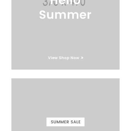
View Shop Now