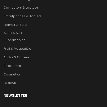
Computers & Laptops
Smartphones & Tablets
Home Funiture
Food & Fruit
Supermarket
Fruit & Vegetable
Audio & Camera
Book Store
Cosmetics
Fashion
NEWSLETTER