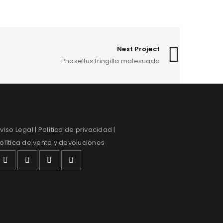
Next Project
Phasellus fringilla malesuada
viso Legal
| Política de privacidad |
olítica de venta y devoluciones