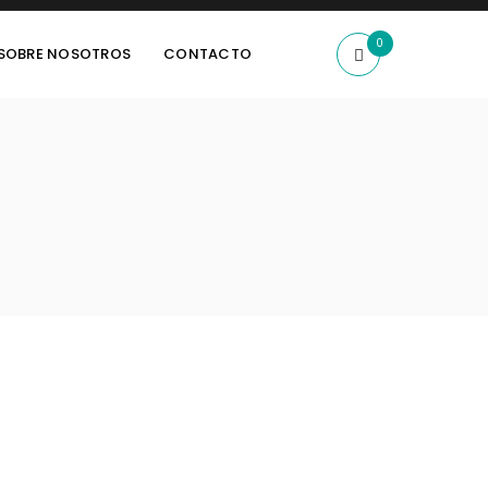
0
SOBRE NOSOTROS
CONTACTO